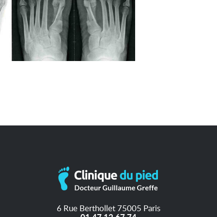
6 Rue Berthollet 75005 Paris