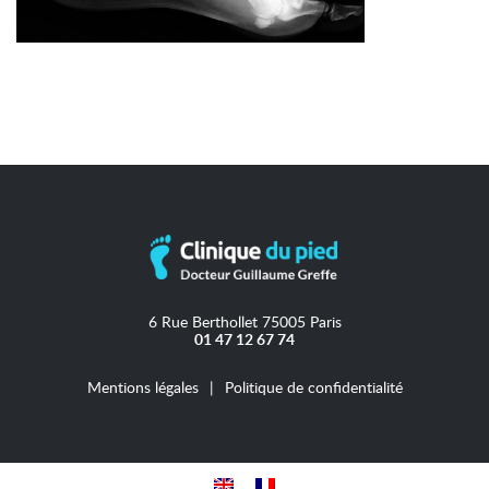
6 Rue Berthollet 75005 Paris
01 47 12 67 74
Mentions légales
Politique de confidentialité