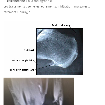
calcanéenne
» à la radiographie.
Les traitements : semelles, étirements, infiltration, massages……
rarement Chirurgie.