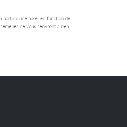
 partir d’une base, en fonction de
semelles ne vous serviront à rien,