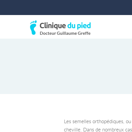
Les semelles orthopédiques, ou 
cheville. Dans de nombreux cas,