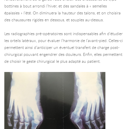
bottines à bout arrondi l’hiver, et des sandales à « semelles
épaissies » l’été. On diminuera la hauteur des talons, et on choisira
des chaussures rigides en dessous, et souples au-dessus.
Les radiographies pré-opératoires sont indispensables afin d’étudier
les orteils latéraux, pour évaluer l’harmonie de l’avant-pied. Celles-ci
permettent ainsi d’anticiper un éventuel transfert de charge post-
chirurgical pouvant engendrer des douleurs. Enfin, elles permettent
de choisir le geste chirurgical le plus adapté au patient.