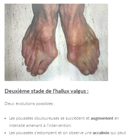
Deuxième stade de l’hallux valgus :
Deux évolutions possibles :
Les poussées douloureuses se succèdent et
augmentent
en
intensité amenant à l’intervention.
Les poussées s’estompent et on observe une
accalmie
qui peut