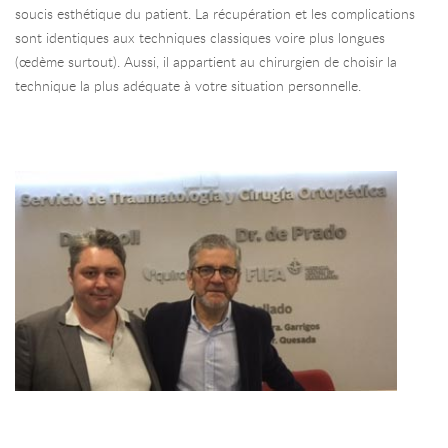
soucis esthétique du patient. La récupération et les complications
sont identiques aux techniques classiques voire plus longues
(œdème surtout). Aussi, il appartient au chirurgien de choisir la
technique la plus adéquate à votre situation personnelle.