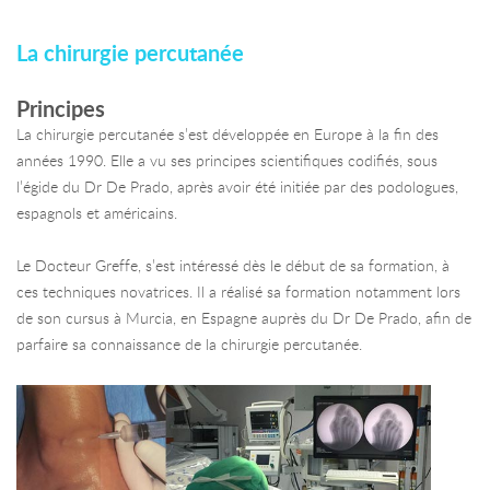
La chirurgie percutanée
Principes
La chirurgie percutanée s’est développée en Europe à la fin des
années 1990. Elle a vu ses principes scientifiques codifiés, sous
l’égide du Dr De Prado, après avoir été initiée par des podologues,
espagnols et américains.
Le Docteur Greffe, s’est intéressé dès le début de sa formation, à
ces techniques novatrices. Il a réalisé sa formation notamment lors
de son cursus à Murcia, en Espagne auprès du Dr De Prado, afin de
parfaire sa connaissance de la chirurgie percutanée.