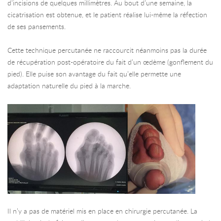
d’incisions de quelques millimètres. Au bout d’une semaine, la
cicatrisation est obtenue, et le patient réalise lui-même la réfection
de ses pansements.
Cette technique percutanée ne raccourcit néanmoins pas la durée
de récupération post-opératoire du fait d’un œdème (gonflement du
pied). Elle puise son avantage du fait qu’elle permette une
adaptation naturelle du pied à la marche.
Il n’y a pas de matériel mis en place en chirurgie percutanée. La