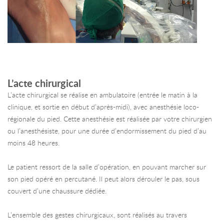
L’acte chirurgical
L’acte chirurgical se réalise en ambulatoire (entrée le matin à la
clinique, et sortie en début d’après-midi), avec anesthésie loco-
régionale du pied. Cette anesthésie est réalisée par votre chirurgien
ou l’anesthésiste, pour une durée d’endormissement du pied d’au
moins 48 heures.
Le patient ressort de la salle d’opération, en pouvant marcher sur
son pied opéré en percutané. Il peut alors dérouler le pas, sous
couvert d’une chaussure dédiée.
L’ensemble des gestes chirurgicaux, sont réalisés au travers