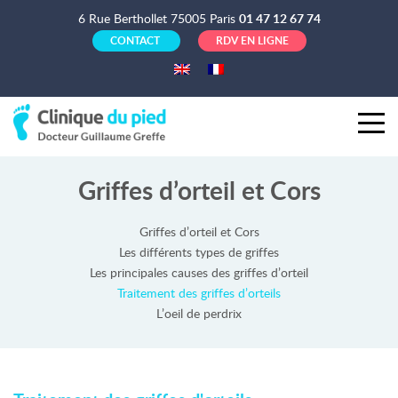
6 Rue Berthollet 75005 Paris
01 47 12 67 74
CONTACT
RDV EN LIGNE
Griffes d’orteil et Cors
Griffes d’orteil et Cors
Les différents types de griffes
Les principales causes des griffes d’orteil
Traitement des griffes d’orteils
L’oeil de perdrix