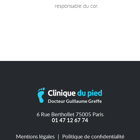
responsable du cor.
6 Rue Berthollet 75005 Paris
01 47 12 67 74
Mentions légales
Politique de confidentialité