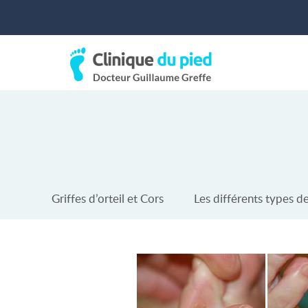
Griffes d’orteil et Cors
Les différents types de