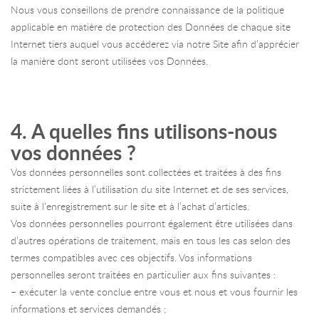
Nous vous conseillons de prendre connaissance de la politique
applicable en matière de protection des Données de chaque site
Internet tiers auquel vous accéderez via notre Site afin d’apprécier
la manière dont seront utilisées vos Données.
4. A quelles fins utilisons-nous
vos données ?
Vos données personnelles sont collectées et traitées à des fins
strictement liées à l’utilisation du site Internet et de ses services,
suite à l’enregistrement sur le site et à l’achat d’articles.
Vos données personnelles pourront également être utilisées dans
d’autres opérations de traitement, mais en tous les cas selon des
termes compatibles avec ces objectifs. Vos informations
personnelles seront traitées en particulier aux fins suivantes :
– exécuter la vente conclue entre vous et nous et vous fournir les
informations et services demandés ;