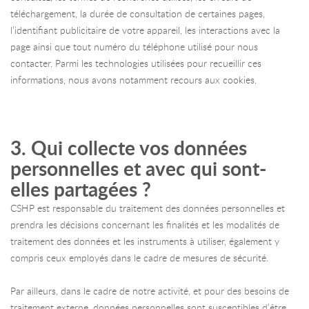
téléchargement, la durée de consultation de certaines pages,
l’identifiant publicitaire de votre appareil, les interactions avec la
page ainsi que tout numéro du téléphone utilisé pour nous
contacter. Parmi les technologies utilisées pour recueillir ces
informations, nous avons notamment recours aux cookies.
3. Qui collecte vos données
personnelles et avec qui sont-
elles partagées ?
CSHP est responsable du traitement des données personnelles et
prendra les décisions concernant les finalités et les modalités de
traitement des données et les instruments à utiliser, également y
compris ceux employés dans le cadre de mesures de sécurité.
Par ailleurs, dans le cadre de notre activité, et pour des besoins de
traitement externe, données personnelles sont susceptibles d’être