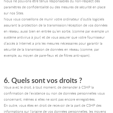
Nous ne pouvons être tenus responsables du non-respect des
paramètres de confidentialité ou des mesures de sécurité en place
sur nos Sites.
Nous vous conseillons de munir votre ordinateur d’outils logiciels
assurant la protection de la transmission/réception de vos données
en réseau, aussi bien en entrée qu’en sortie, (comme par exemple un
système antivirus à jour) et de vous assurer que votre fournisseur
d’accès à Internet a pris les mesures nécessaires pour garantir la
sécurité de la transmission de données en réseau (comme, par
exemple, au moyen de pare-feux et de filtres anti-spam).
6. Quels sont vos droits ?
Vous avez le droit, à tout moment, de demander à CSHP la
confirmation de l’existence ou non de données personnelles vous
concernant, mêmes si elles ne sont pas encore enregistrées.
En outre, vous êtes en droit de recevoir de la part de CSHP des
informations sur l’origine de vos données personnelles, les moyens