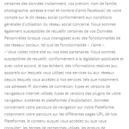
certaines des données (notamment, vos prénom, nom de famille,
photographie, adresse e-mail et nombre d’amis Facebook) de votre
compte sur le dit réseau social conformément aux conditions
générales d’utilisation du réseau social concerné. Nous sommes
également susceptibles de recueillir certaines de vos Données
Personnelles lorsque vous interagissez avec des fonctionnalités de
ces réseaux sociaux, tel que les fonctionnalités « J’aime ».
– Vous visitez notre site ou nos sites partenaires. Nous sommes
susceptibles de recueillir, conformément à la législation applicable et
avec votre accord, le cas échéant, des informations relatives aux
appareils sur lesquels vous utilisez nos services ou aux réseaux
depuis lesquels vous accédez à nos services, tels que notamment
vos adresses IP, données de connexion, types et versions de
navigateurs internet utilisés, types et versions des plugins de votre
navigateur, systèmes et plateformes d’exploitation, données
concernant votre parcours de navigation sur notre Plateforme,
notamment votre parcours sur les différentes pages URL de nos
Plateformes, le contenu auquel vous accédez ou que vous
consultez, les termes de recherches utilisés, les erreurs de