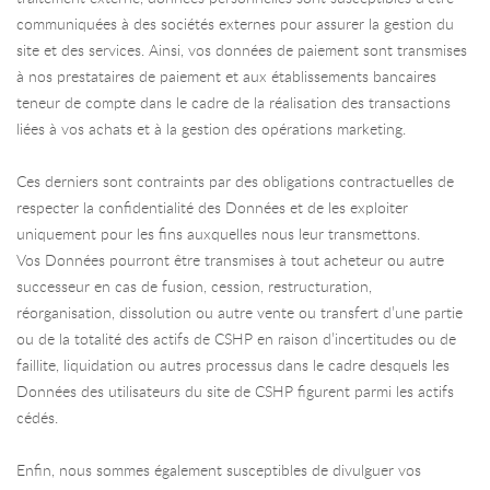
communiquées à des sociétés externes pour assurer la gestion du
site et des services. Ainsi, vos données de paiement sont transmises
à nos prestataires de paiement et aux établissements bancaires
teneur de compte dans le cadre de la réalisation des transactions
liées à vos achats et à la gestion des opérations marketing.
Ces derniers sont contraints par des obligations contractuelles de
respecter la confidentialité des Données et de les exploiter
uniquement pour les fins auxquelles nous leur transmettons.
Vos Données pourront être transmises à tout acheteur ou autre
successeur en cas de fusion, cession, restructuration,
réorganisation, dissolution ou autre vente ou transfert d’une partie
ou de la totalité des actifs de CSHP en raison d’incertitudes ou de
faillite, liquidation ou autres processus dans le cadre desquels les
Données des utilisateurs du site de CSHP figurent parmi les actifs
cédés.
Enfin, nous sommes également susceptibles de divulguer vos