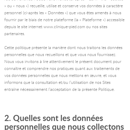
» ou « nous ») recueille, utilise et conserve vos données à caractère
personnel (ci-après les « Données ») que vous êtes amenés à nous
fournir par le biais de notre plateforme (la « Plateforme ») accessible
depuis le site internet www.clinique-pied.com ou nos sites
partenaires.
Cette politique présente la manière dont nous traitons les données
personnelles que nous recueillons et que vous nous fournissez.
Nous vous invitons à lire attentivement le présent document pour
connaître et comprendre nos pratiques quant aux traitements de
vos données personnelles que nous mettons en œuvre, et vous
informons que la consultation et/ou l’utilisation de nos Sites
entraîne nécessairement l’acceptation de la présente Politique.
2. Quelles sont les données
personnelles que nous collectons