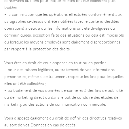
conservées aux fins pour lesquelles elles ont été collectées puis
traitées ;
– la confirmation que les opérations effectuées conformément aux
paragraphes ci-dessus ont été notifiées (avec le contenu desdites
opérations) à ceux à qui les informations ont été divulguées ou
communiquées, exception faite des situations où cela est impossible
ou lorsque les moyens employés sont clairement disproportionnés
par rapport à la protection des droits.
Vous êtes en droit de vous opposer, en tout ou en partie :
– pour des raisons légitimes, au traitement de vos informations
personnelles, même si ce traitement respecte les fins pour lesquelles
elles ont été collectées ;
– au traitement de vos données personnelles à des fins de publicité
ou de marketing direct ou dans le but de conduire des études de
marketing ou des actions de communication commerciale.
Vous disposez également du droit de définir des directives relatives
au sort de vos Données en cas de décès.