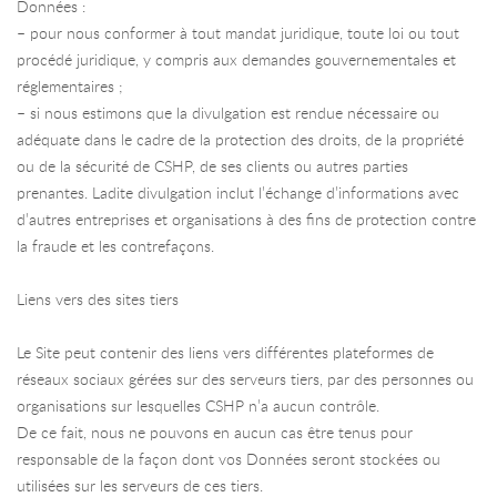
Données :
– pour nous conformer à tout mandat juridique, toute loi ou tout
procédé juridique, y compris aux demandes gouvernementales et
réglementaires ;
– si nous estimons que la divulgation est rendue nécessaire ou
adéquate dans le cadre de la protection des droits, de la propriété
ou de la sécurité de CSHP, de ses clients ou autres parties
prenantes. Ladite divulgation inclut l’échange d’informations avec
d’autres entreprises et organisations à des fins de protection contre
la fraude et les contrefaçons.
Liens vers des sites tiers
Le Site peut contenir des liens vers différentes plateformes de
réseaux sociaux gérées sur des serveurs tiers, par des personnes ou
organisations sur lesquelles CSHP n’a aucun contrôle.
De ce fait, nous ne pouvons en aucun cas être tenus pour
responsable de la façon dont vos Données seront stockées ou
utilisées sur les serveurs de ces tiers.