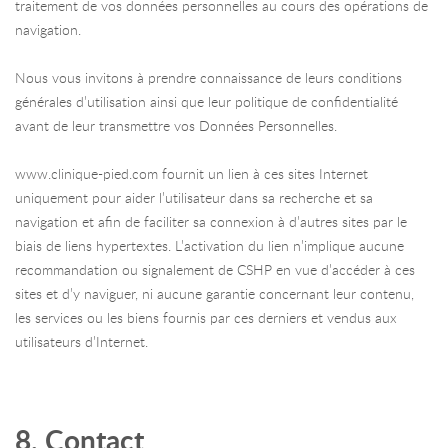
traitement de vos données personnelles au cours des opérations de
navigation.
Nous vous invitons à prendre connaissance de leurs conditions
générales d’utilisation ainsi que leur politique de confidentialité
avant de leur transmettre vos Données Personnelles.
www.clinique-pied.com fournit un lien à ces sites Internet
uniquement pour aider l’utilisateur dans sa recherche et sa
navigation et afin de faciliter sa connexion à d’autres sites par le
biais de liens hypertextes. L’activation du lien n’implique aucune
recommandation ou signalement de CSHP en vue d’accéder à ces
sites et d’y naviguer, ni aucune garantie concernant leur contenu,
les services ou les biens fournis par ces derniers et vendus aux
utilisateurs d’Internet.
8. Contact