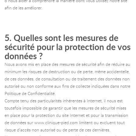
o nous aider à comprendre la manière dont vous utilisez notre site
afin de les améliorer.
5. Quelles sont les mesures de
sécurité pour la protection de vos
données ?
Nous avons mis en place des mesures de sécurité afin de réduire au
minimum les risques de destruction ou de perte, même accidentelle,
de ces données, de consultation ou de traitement des données non
autorisé ou non conforme aux fins de collecte indiquées dans notre
Politique de Confidentialité.
Compte tenu des particularités inhérentes à Internet, il nous est
toutefois impossible de garantir que les mesures de sécurité mises
en place pour la protection du site Internet et pour la transmission
de données sur www.clinique-pied.com limitent ou excluent tout
risque d’accès non autorisé ou de perte de ces dernières.