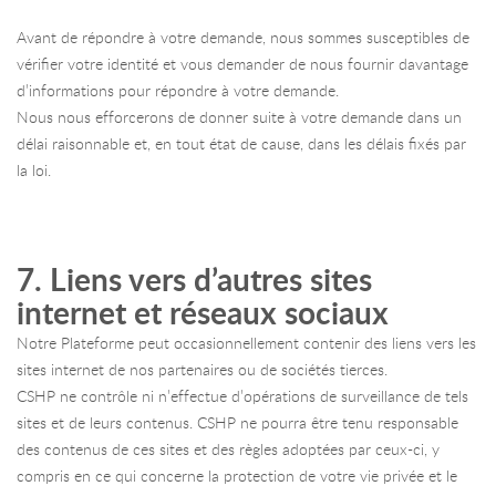
Avant de répondre à votre demande, nous sommes susceptibles de
vérifier votre identité et vous demander de nous fournir davantage
d’informations pour répondre à votre demande.
Nous nous efforcerons de donner suite à votre demande dans un
délai raisonnable et, en tout état de cause, dans les délais fixés par
la loi.
7. Liens vers d’autres sites
internet et réseaux sociaux
Notre Plateforme peut occasionnellement contenir des liens vers les
sites internet de nos partenaires ou de sociétés tierces.
CSHP ne contrôle ni n’effectue d’opérations de surveillance de tels
sites et de leurs contenus. CSHP ne pourra être tenu responsable
des contenus de ces sites et des règles adoptées par ceux-ci, y
compris en ce qui concerne la protection de votre vie privée et le