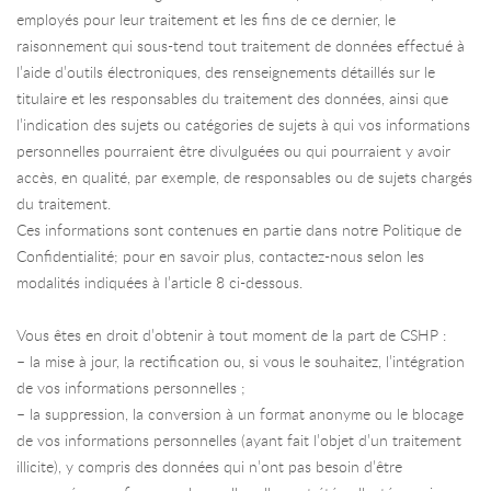
employés pour leur traitement et les fins de ce dernier, le
raisonnement qui sous-tend tout traitement de données effectué à
l’aide d’outils électroniques, des renseignements détaillés sur le
titulaire et les responsables du traitement des données, ainsi que
l’indication des sujets ou catégories de sujets à qui vos informations
personnelles pourraient être divulguées ou qui pourraient y avoir
accès, en qualité, par exemple, de responsables ou de sujets chargés
du traitement.
Ces informations sont contenues en partie dans notre Politique de
Confidentialité; pour en savoir plus, contactez-nous selon les
modalités indiquées à l’article 8 ci-dessous.
Vous êtes en droit d’obtenir à tout moment de la part de CSHP :
– la mise à jour, la rectification ou, si vous le souhaitez, l’intégration
de vos informations personnelles ;
– la suppression, la conversion à un format anonyme ou le blocage
de vos informations personnelles (ayant fait l’objet d’un traitement
illicite), y compris des données qui n’ont pas besoin d’être