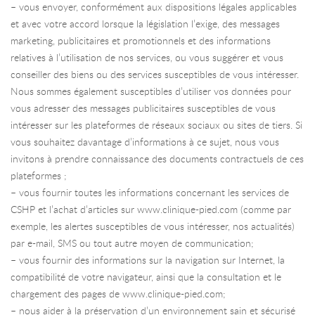
– vous envoyer, conformément aux dispositions légales applicables
et avec votre accord lorsque la législation l’exige, des messages
marketing, publicitaires et promotionnels et des informations
relatives à l’utilisation de nos services, ou vous suggérer et vous
conseiller des biens ou des services susceptibles de vous intéresser.
Nous sommes également susceptibles d’utiliser vos données pour
vous adresser des messages publicitaires susceptibles de vous
intéresser sur les plateformes de réseaux sociaux ou sites de tiers. Si
vous souhaitez davantage d’informations à ce sujet, nous vous
invitons à prendre connaissance des documents contractuels de ces
plateformes ;
– vous fournir toutes les informations concernant les services de
CSHP et l’achat d’articles sur www.clinique-pied.com (comme par
exemple, les alertes susceptibles de vous intéresser, nos actualités)
par e-mail, SMS ou tout autre moyen de communication;
– vous fournir des informations sur la navigation sur Internet, la
compatibilité de votre navigateur, ainsi que la consultation et le
chargement des pages de www.clinique-pied.com;
– nous aider à la préservation d’un environnement sain et sécurisé