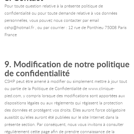
Pour toute question relative à la présente politique de
confidentialité ou pour toute demande relative à vos données
personnelles, vous pouvez nous contacter par email
cshp@hotmail.fr , ou par courrier : 12 rue de Ponthieu 75008 Paris
France
9. Modification de notre politique
de confidentialité
CSHP peut être amené à modifier ou simplement mettre à jour tout
ou partie de la Politique de Confidentialité de www.clinique-
pied.com, y compris lorsque des modifications sont apportées aux
dispositions légales ou aux règlements qui régissent la protection
des données et protègent vos droits. Elles auront force obligatoire
aussitôt qu’elles auront été publiées sur le site Internet dans la
présente section. Par conséquent, nous vous invitons à consulter
régulièrement cette page afin de prendre connaissance de la