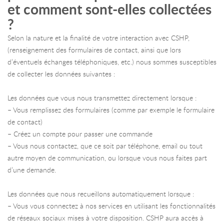
et comment sont-elles collectées
?
Selon la nature et la finalité de votre interaction avec CSHP,
(renseignement des formulaires de contact, ainsi que lors
d’éventuels échanges téléphoniques, etc.) nous sommes susceptibles
de collecter les données suivantes :
Les données que vous nous transmettez directement lorsque :
– Vous remplissez des formulaires (comme par exemple le formulaire
de contact)
– Créez un compte pour passer une commande
– Vous nous contactez, que ce soit par téléphone, email ou tout
autre moyen de communication, ou lorsque vous nous faites part
d’une demande.
Les données que nous recueillons automatiquement lorsque :
– Vous vous connectez à nos services en utilisant les fonctionnalités
de réseaux sociaux mises à votre disposition. CSHP aura accès à