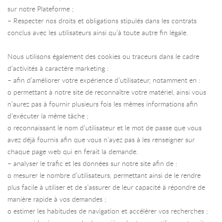
sur notre Plateforme ;
– Respecter nos droits et obligations stipulés dans les contrats
conclus avec les utilisateurs ainsi qu’à toute autre fin légale.
Nous utilisons également des cookies ou traceurs dans le cadre
d’activités à caractère marketing :
– afin d’améliorer votre expérience d’utilisateur, notamment en :
o permettant à notre site de reconnaître votre matériel, ainsi vous
n’aurez pas à fournir plusieurs fois les mêmes informations afin
d’exécuter la même tâche ;
o reconnaissant le nom d’utilisateur et le mot de passe que vous
avez déjà fournis afin que vous n’ayez pas à les renseigner sur
chaque page web qui en ferait la demande.
– analyser le trafic et les données sur notre site afin de :
o mesurer le nombre d’utilisateurs, permettant ainsi de le rendre
plus facile à utiliser et de s’assurer de leur capacité à répondre de
manière rapide à vos demandes ;
o estimer les habitudes de navigation et accélérer vos recherches ;