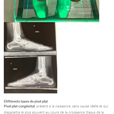
Différents types de pied plat
Pied plat congénital
, présent à la naissance, sans cause réelle et qui
disparaitra le plus souvent au cours de la croissance (tissus de la