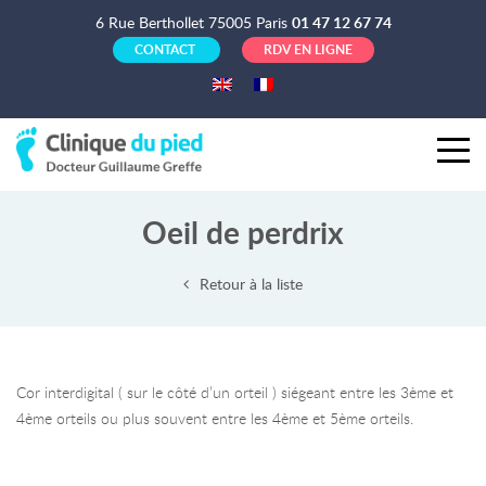
6 Rue Berthollet 75005 Paris
01 47 12 67 74
CONTACT
RDV EN LIGNE
Oeil de perdrix
Retour à la liste
Cor interdigital ( sur le côté d’un orteil ) siégeant entre les 3ème et
4ème orteils ou plus souvent entre les 4ème et 5ème orteils.