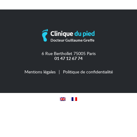
6 Rue Berthollet 75005 Paris
01 47 12 67 74
Mentions légales
Politique de confidentialité