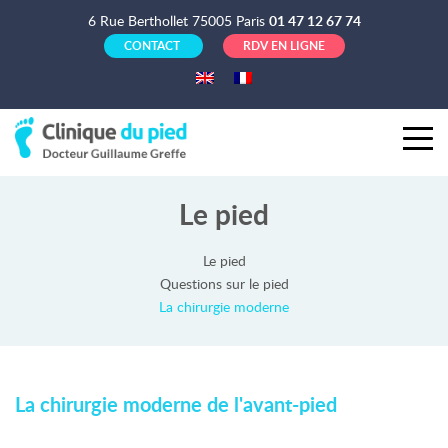
6 Rue Berthollet 75005 Paris
01 47 12 67 74
CONTACT
RDV EN LIGNE
Le pied
Le pied
Questions sur le pied
La chirurgie moderne
La chirurgie moderne de l'avant-pied