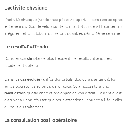
L’activité physique
L’activité physique (randonnée pédestre, sport …) sera reprise après
le 3ème mois. Sauf le vélo « sur terrain plat »(pas de VTT sur terrain
irrégulier), et la natation, qui seront possibles dès la 6ème semaine.
Le résultat attendu
Dans les
cas simples
(le plus fréquent), le résultat attendu est
rapidement obtenu.
Dans les
cas évolués
(griffes des orteils, douleurs plantaires), les
suites opératoires seront plus longues. Cela nécessitera une
rééducation
quotidienne et prolongée de vos orteils. L’essentiel est
d’arriver au bon résultat que nous attendons : pour cela il faut aller
au bout du traitement.
La consultation post-opératoire