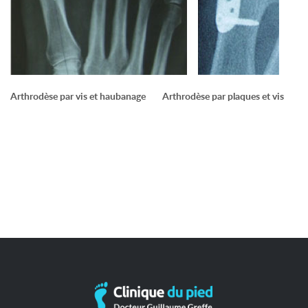
Arthrodèse par vis et haubanage Arthrodèse par plaques et vis