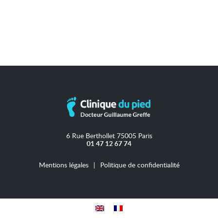
6 Rue Berthollet 75005 Paris
01 47 12 67 74
Mentions légales
Politique de confidentialité