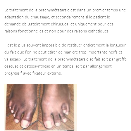
Le traitement de la brachymétatarsie est dans un premier temps une
adaptation du chaussage, et secondairement si le patient le
demande obligatoirement chirurgical et uniquement pour des
raisons fonctionnelles et non pour des raisons esthétiques.
Il est le plus souvent impossible de restituer entièrement la longueur
du fait que l’on ne peut étirer de manière trop importante nerfs et
vaisseaux. Le traitement de la brachymétatarsie se fait soit par greffe
osseuse et ostéosynthèse en un temps, soit par allongement
progressif avec fixateur externe.