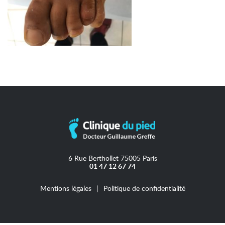
6 Rue Berthollet 75005 Paris
01 47 12 67 74
Mentions légales
Politique de confidentialité