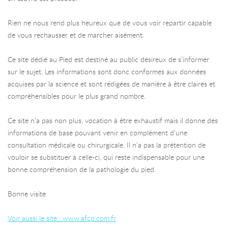
Rien ne nous rend plus heureux que de vous voir repartir capable
de vous rechausser et de marcher aisément.
Ce site dédié au Pied est destiné au public désireux de s’informer
sur le sujet. Les informations sont donc conformes aux données
acquises par la science et sont rédigées de manière à être claires et
compréhensibles pour le plus grand nombre.
Ce site n’a pas non plus, vocation à être exhaustif mais il donne des
informations de base pouvant venir en complément d’une
consultation médicale ou chirurgicale. Il n’a pas la prétention de
vouloir se substituer à celle-ci, qui reste indispensable pour une
bonne compréhension de la pathologie du pied.
Bonne visite
Voir aussi le site : www.afcp.com.fr