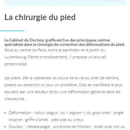
La chirurgie du pied
Le Cabinet du Docteur greffe est l’un des principaux centres
spécialisés dans la chirurgie de correction des déformations du pied.
Situé au centre de Paris, entre le panthéon et le jardin du
Luxembourg (5ème arrondissement), il propose un accueil
personnalisé.
Les pieds, dès la naissance, au cours de la vie ou chez les séniors,
posent ou poseront un jour un problème. Cela se manifeste le plus
souvent par une douleur et/ou une déformation gênante dans les
chaussures :
Déformation : hallux valgus ( ou « oignon ») du gros orteil ; ongle
incarné ; griffe d’orteil ; pied plat ou creux
Douleur : métatarsalgie ; syndrome de Morton ; orteil avec cor ou